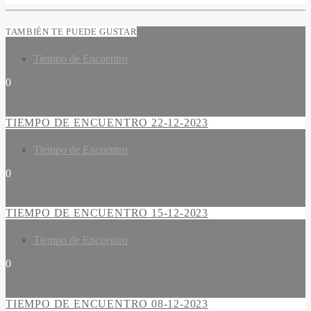
TAMBIÉN TE PUEDE GUSTAR
Tiempo de Encuentro
0
TIEMPO DE ENCUENTRO 22-12-2023
Tiempo de Encuentro
0
TIEMPO DE ENCUENTRO 15-12-2023
Tiempo de Encuentro
0
TIEMPO DE ENCUENTRO 08-12-2023