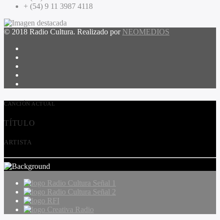
+ (54) 9 11 3987 4118
© 2018 Radio Cultura. Realizado por
NEOMEDIOS
CANCIÓN ACTUAL
TÍTULO
ARTISTA
Radio Cultura Señal 1
Radio Cultura Señal 2
RFI
Creativa Radio