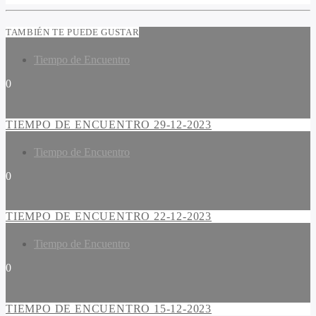
TAMBIÉN TE PUEDE GUSTAR
Tiempo de Encuentro
0
TIEMPO DE ENCUENTRO 29-12-2023
Tiempo de Encuentro
0
TIEMPO DE ENCUENTRO 22-12-2023
Tiempo de Encuentro
0
TIEMPO DE ENCUENTRO 15-12-2023