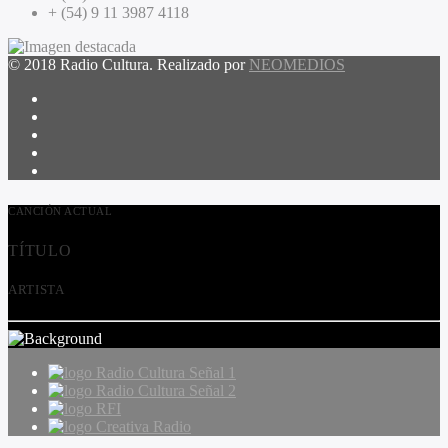
+ (54) 9 11 3987 4118
© 2018 Radio Cultura. Realizado por
NEOMEDIOS
CANCIÓN ACTUAL
TÍTULO
ARTISTA
Radio Cultura Señal 1
Radio Cultura Señal 2
RFI
Creativa Radio