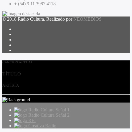
+ (54) 9 11 3987 4118
© 2018 Radio Cultura. Realizado por
NEOMEDIOS
CANCIÓN ACTUAL
TÍTULO
ARTISTA
Radio Cultura Señal 1
Radio Cultura Señal 2
RFI
Creativa Radio