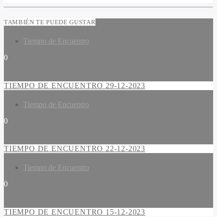
TAMBIÉN TE PUEDE GUSTAR
Tiempo de Encuentro
0
TIEMPO DE ENCUENTRO 29-12-2023
Tiempo de Encuentro
0
TIEMPO DE ENCUENTRO 22-12-2023
Tiempo de Encuentro
0
TIEMPO DE ENCUENTRO 15-12-2023