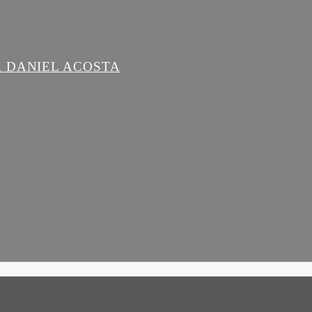
R DANIEL ACOSTA