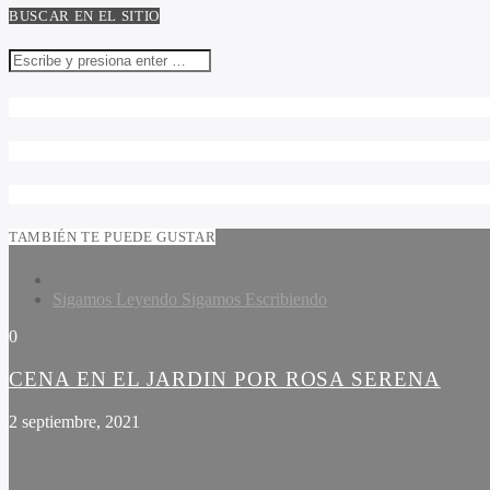
BUSCAR EN EL SITIO
TAMBIÉN TE PUEDE GUSTAR
Sigamos Leyendo Sigamos Escribiendo
0
CENA EN EL JARDIN POR ROSA SERENA
2 septiembre, 2021