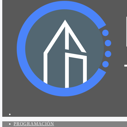
PROGRAMACIÓN