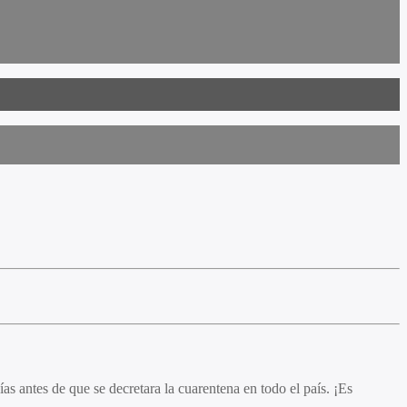
s antes de que se decretara la cuarentena en todo el país. ¡Es