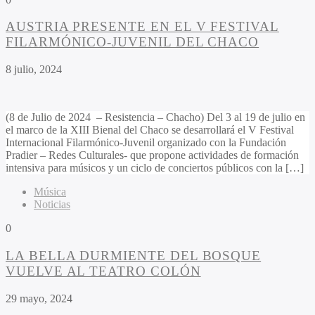
AUSTRIA PRESENTE EN EL V FESTIVAL
FILARMÓNICO-JUVENIL DEL CHACO
8 julio, 2024
(8 de Julio de 2024 – Resistencia – Chacho) Del 3 al 19 de julio en
el marco de la XIII Bienal del Chaco se desarrollará el V Festival
Internacional Filarmónico-Juvenil organizado con la Fundación
Pradier – Redes Culturales- que propone actividades de formación
intensiva para músicos y un ciclo de conciertos públicos con la […]
Música
Noticias
0
LA BELLA DURMIENTE DEL BOSQUE
VUELVE AL TEATRO COLÓN
29 mayo, 2024