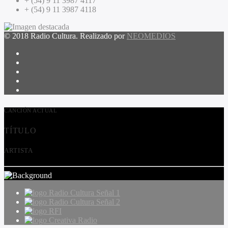
+ (54) 9 11 3987 4117
+ (54) 9 11 3987 4118
© 2018 Radio Cultura. Realizado por
NEOMEDIOS
CANCIÓN ACTUAL
TÍTULO
ARTISTA
Radio Cultura Señal 1
Radio Cultura Señal 2
RFI
Creativa Radio