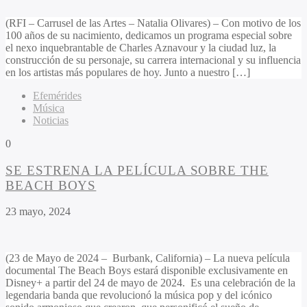
(RFI – Carrusel de las Artes – Natalia Olivares) – Con motivo de los
100 años de su nacimiento, dedicamos un programa especial sobre
el nexo inquebrantable de Charles Aznavour y la ciudad luz, la
construcción de su personaje, su carrera internacional y su influencia
en los artistas más populares de hoy. Junto a nuestro […]
Efemérides
Música
Noticias
0
SE ESTRENA LA PELÍCULA SOBRE THE
BEACH BOYS
23 mayo, 2024
(23 de Mayo de 2024 – Burbank, California) – La nueva película
documental The Beach Boys estará disponible exclusivamente en
Disney+ a partir del 24 de mayo de 2024. Es una celebración de la
legendaria banda que revolucionó la música pop y del icónico