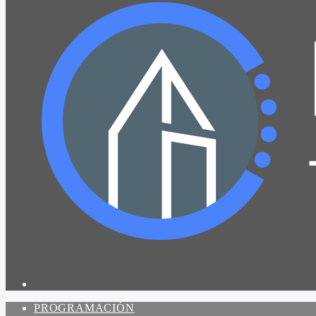
PROGRAMACIÓN