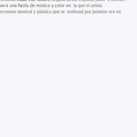
la que el artista
 será una fiesta de música y color en
ventura musical y plástica que se realizará por primera vez en