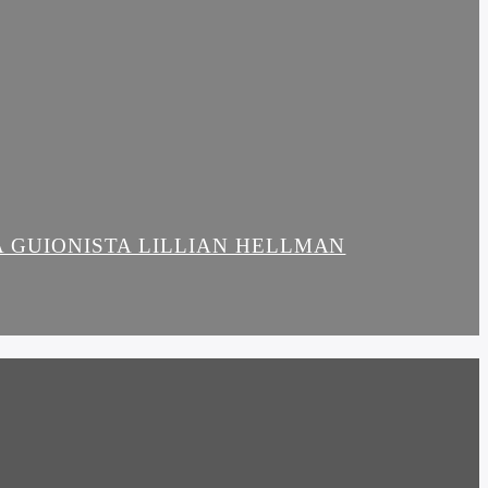
LA GUIONISTA LILLIAN HELLMAN