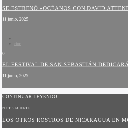
SE ESTRENÓ «OCÉANOS CON DAVID ATTE
11 junio, 2025
cine
0
EL FESTIVAL DE SAN SEBASTIÁN DEDICARÁ
11 junio, 2025
CONTINUAR LEYENDO
POST SIGUIENTE
LOS OTROS ROSTROS DE NICARAGUA EN 