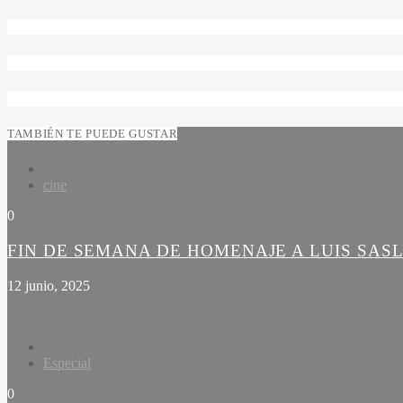
TAMBIÉN TE PUEDE GUSTAR
cine
0
FIN DE SEMANA DE HOMENAJE A LUIS SAS
12 junio, 2025
Especial
0