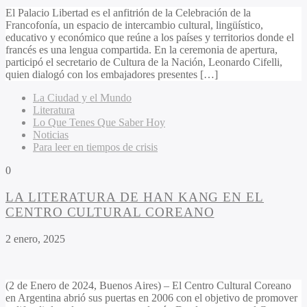
El Palacio Libertad es el anfitrión de la Celebración de la
Francofonía, un espacio de intercambio cultural, lingüístico,
educativo y económico que reúne a los países y territorios donde el
francés es una lengua compartida. En la ceremonia de apertura,
participó el secretario de Cultura de la Nación, Leonardo Cifelli,
quien dialogó con los embajadores presentes […]
La Ciudad y el Mundo
Literatura
Lo Que Tenes Que Saber Hoy
Noticias
Para leer en tiempos de crisis
0
LA LITERATURA DE HAN KANG EN EL
CENTRO CULTURAL COREANO
2 enero, 2025
(2 de Enero de 2024, Buenos Aires) – El Centro Cultural Coreano
en Argentina abrió sus puertas en 2006 con el objetivo de promover