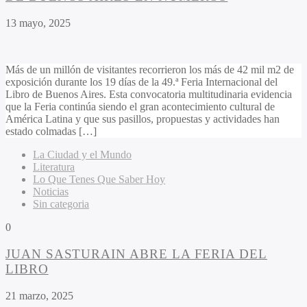
13 mayo, 2025
Más de un millón de visitantes recorrieron los más de 42 mil m2 de
exposición durante los 19 días de la 49.ª Feria Internacional del
Libro de Buenos Aires. Esta convocatoria multitudinaria evidencia
que la Feria continúa siendo el gran acontecimiento cultural de
América Latina y que sus pasillos, propuestas y actividades han
estado colmadas […]
La Ciudad y el Mundo
Literatura
Lo Que Tenes Que Saber Hoy
Noticias
Sin categoria
0
JUAN SASTURAIN ABRE LA FERIA DEL
LIBRO
21 marzo, 2025