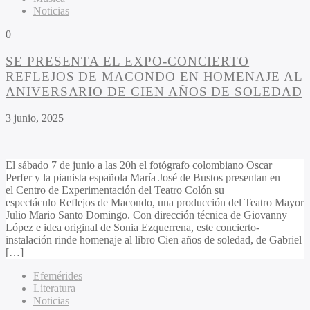
Noticias
0
SE PRESENTA EL EXPO-CONCIERTO
REFLEJOS DE MACONDO EN HOMENAJE AL
ANIVERSARIO DE CIEN AÑOS DE SOLEDAD
3 junio, 2025
El sábado 7 de junio a las 20h el fotógrafo colombiano Oscar
Perfer y la pianista española María José de Bustos presentan en
el Centro de Experimentación del Teatro Colón su
espectáculo Reflejos de Macondo, una producción del Teatro Mayor
Julio Mario Santo Domingo. Con dirección técnica de Giovanny
López e idea original de Sonia Ezquerrena, este concierto-
instalación rinde homenaje al libro Cien años de soledad, de Gabriel
[…]
Efemérides
Literatura
Noticias