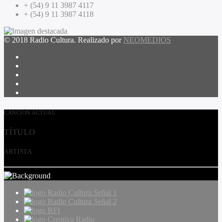
+ (54) 9 11 3987 4117
+ (54) 9 11 3987 4118
© 2018 Radio Cultura. Realizado por
NEOMEDIOS
CANCIÓN ACTUAL
TÍTULO
ARTISTA
Radio Cultura Señal 1
Radio Cultura Señal 2
RFI
Creativa Radio