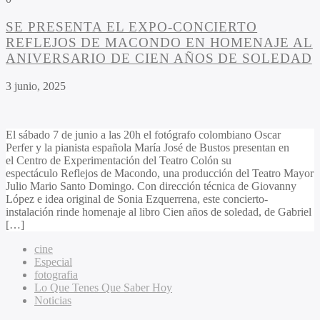
SE PRESENTA EL EXPO-CONCIERTO
REFLEJOS DE MACONDO EN HOMENAJE AL
ANIVERSARIO DE CIEN AÑOS DE SOLEDAD
3 junio, 2025
El sábado 7 de junio a las 20h el fotógrafo colombiano Oscar
Perfer y la pianista española María José de Bustos presentan en
el Centro de Experimentación del Teatro Colón su
espectáculo Reflejos de Macondo, una producción del Teatro Mayor
Julio Mario Santo Domingo. Con dirección técnica de Giovanny
López e idea original de Sonia Ezquerrena, este concierto-
instalación rinde homenaje al libro Cien años de soledad, de Gabriel
[…]
cine
Especial
fotografia
Lo Que Tenes Que Saber Hoy
Noticias