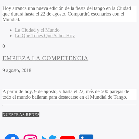
Hoy arranca una nueva edición de la fiesta del tango en la Ciudad
que durará hasta el 22 de agosto. Compartirá escenarios con el
Mundial.
La Ciudad y el Mundo
Lo Que Tenes Que Saber Hoy
0
EMPIEZA LA COMPETENCIA
9 agosto, 2018
A partir de hoy, 9 de agosto, y hasta el 22, más de 500 parejas de
todo el mundo bailarán para destacarse en el Mundial de Tango.
NUESTRAS REDES