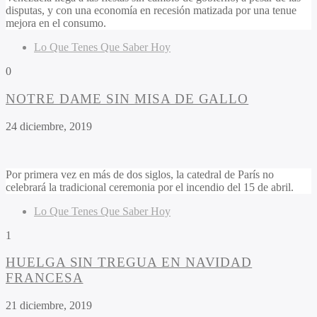
disputas, y con una economía en recesión matizada por una tenue
mejora en el consumo.
Lo Que Tenes Que Saber Hoy
0
NOTRE DAME SIN MISA DE GALLO
24 diciembre, 2019
Por primera vez en más de dos siglos, la catedral de París no
celebrará la tradicional ceremonia por el incendio del 15 de abril.
Lo Que Tenes Que Saber Hoy
1
HUELGA SIN TREGUA EN NAVIDAD
FRANCESA
21 diciembre, 2019