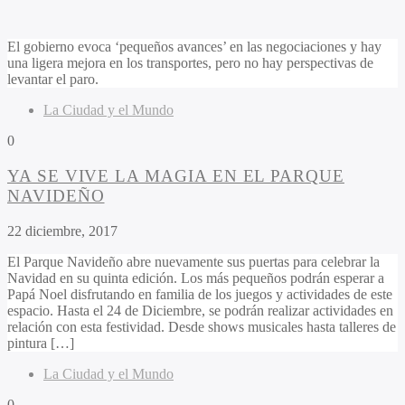
El gobierno evoca ‘pequeños avances’ en las negociaciones y hay
una ligera mejora en los transportes, pero no hay perspectivas de
levantar el paro.
La Ciudad y el Mundo
0
YA SE VIVE LA MAGIA EN EL PARQUE
NAVIDEÑO
22 diciembre, 2017
El Parque Navideño abre nuevamente sus puertas para celebrar la
Navidad en su quinta edición. Los más pequeños podrán esperar a
Papá Noel disfrutando en familia de los juegos y actividades de este
espacio. Hasta el 24 de Diciembre, se podrán realizar actividades en
relación con esta festividad. Desde shows musicales hasta talleres de
pintura […]
La Ciudad y el Mundo
0