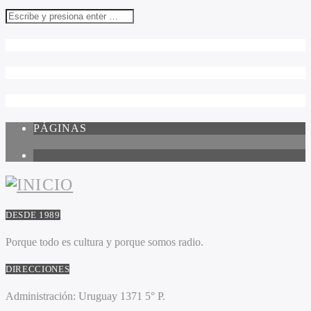
PÁGINAS
1
DESDE 1989
Porque todo es cultura y porque somos radio.
DIRECCIONES
Administración:
Uruguay 1371 5° P.