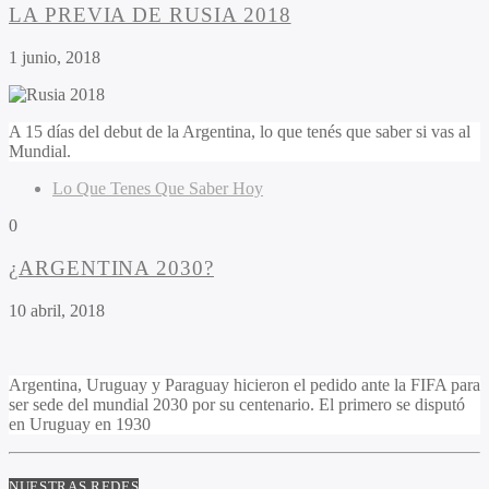
LA PREVIA DE RUSIA 2018
1 junio, 2018
A 15 días del debut de la Argentina, lo que tenés que saber si vas al
Mundial.
Lo Que Tenes Que Saber Hoy
0
¿ARGENTINA 2030?
10 abril, 2018
Argentina, Uruguay y Paraguay hicieron el pedido ante la FIFA para
ser sede del mundial 2030 por su centenario. El primero se disputó
en Uruguay en 1930
NUESTRAS REDES