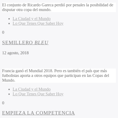
El conjunto de Ricardo Gareca perdió por penales la posibilidad de
disputar otra copa del mundo.
La Ciudad y el Mundo
Lo Que Tenes Que Saber Hoy
0
SEMILLERO
BLEU
12 agosto, 2018
Francia ganó el Mundial 2018. Pero es también el país que más
futbolistas aporta a otros equipos que participan en las Copas del
Mundo.
La Ciudad y el Mundo
Lo Que Tenes Que Saber Hoy
0
EMPIEZA LA COMPETENCIA