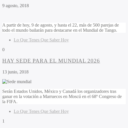
9 agosto, 2018
A partir de hoy, 9 de agosto, y hasta el 22, más de 500 parejas de
todo el mundo bailarán para destacarse en el Mundial de Tango.
Lo Que Tenes Que Saber Hoy
0
HAY SEDE PARA EL MUNDIAL 2026
13 junio, 2018
Serán Estados Unidos, México y Canadá los organizadores tras
ganar en la votación a Marruecos en Moscú en el 68º Congreso de
la FIFA.
Lo Que Tenes Que Saber Hoy
1