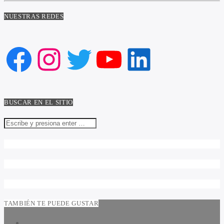
NUESTRAS REDES
Facebook
Instagram
Twitter
YouTube
LinkedIn
BUSCAR EN EL SITIO
TAMBIÉN TE PUEDE GUSTAR