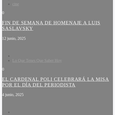
cine
0
FIN DE SEMANA DE HOMENAJE A LUIS
SASLAVSKY
12 junio, 2025
Lo Que Tenes Que Saber Hoy
0
EL CARDENAL POLI CELEBRARÁ LA MISA
POR EL DÍA DEL PERIODISTA
4 junio, 2025