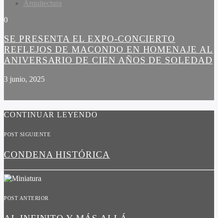
Arquitectura
0
SE PRESENTA EL EXPO-CONCIERTO
REFLEJOS DE MACONDO EN HOMENAJE AL
ANIVERSARIO DE CIEN AÑOS DE SOLEDAD
3 junio, 2025
CONTINUAR LEYENDO
POST SIGUIENTE
CONDENA HISTÓRICA
POST ANTERIOR