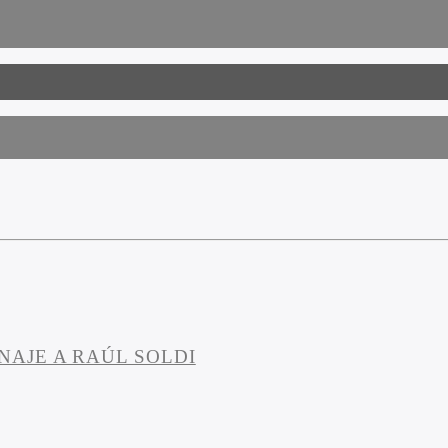
AJE A RAÚL SOLDI