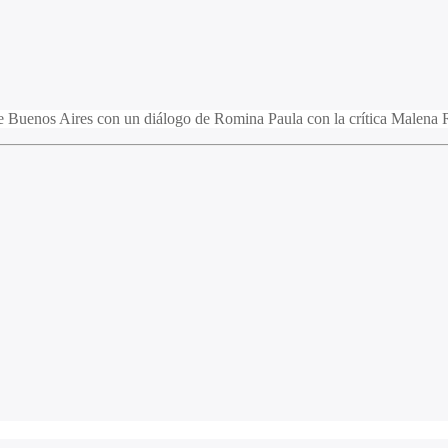
 Buenos Aires con un diálogo de Romina Paula con la crítica Malena 