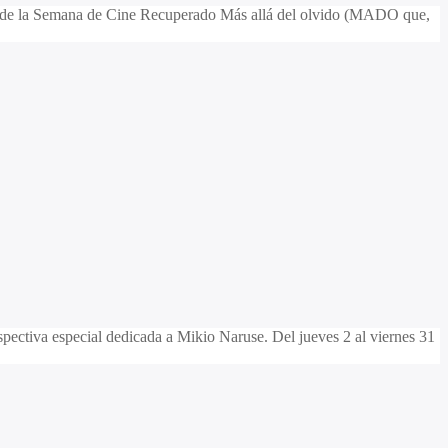
n de la Semana de Cine Recuperado Más allá del olvido (MADO que,
spectiva especial dedicada a Mikio Naruse. Del jueves 2 al viernes 31