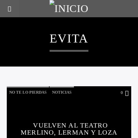
EVITA
NO TE LO PIERDAS
NOTICIAS
0
VUELVEN AL TEATRO
MERLINO, LERMAN Y LOZA