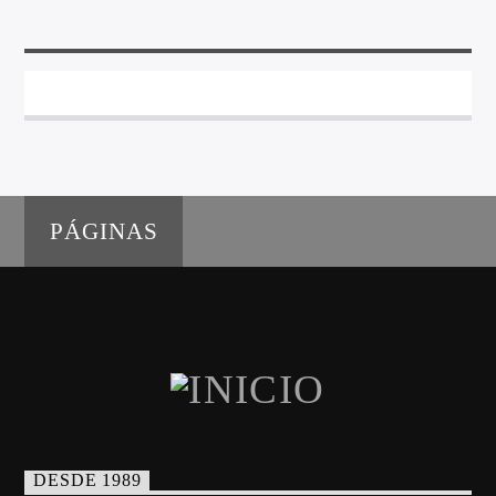
PÁGINAS
DESDE 1989