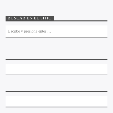
BUSCAR EN EL SITIO