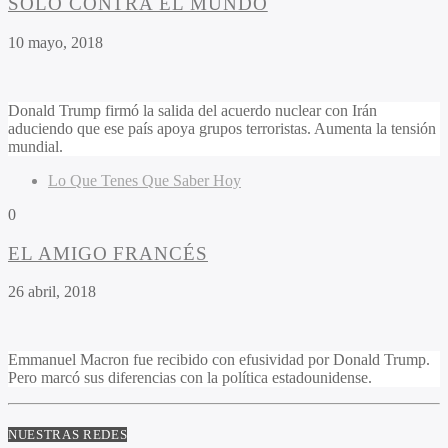
SOLO CONTRA EL MUNDO
10 mayo, 2018
Donald Trump firmó la salida del acuerdo nuclear con Irán
aduciendo que ese país apoya grupos terroristas. Aumenta la tensión
mundial.
Lo Que Tenes Que Saber Hoy
0
EL AMIGO FRANCÉS
26 abril, 2018
Emmanuel Macron fue recibido con efusividad por Donald Trump.
Pero marcó sus diferencias con la política estadounidense.
NUESTRAS REDES