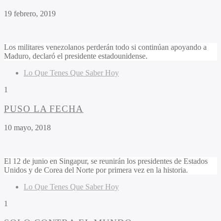
19 febrero, 2019
Los militares venezolanos perderán todo si continúan apoyando a
Maduro, declaró el presidente estadounidense.
Lo Que Tenes Que Saber Hoy
1
PUSO LA FECHA
10 mayo, 2018
El 12 de junio en Singapur, se reunirán los presidentes de Estados
Unidos y de Corea del Norte por primera vez en la historia.
Lo Que Tenes Que Saber Hoy
1