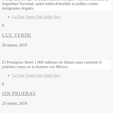
Seguridad Nacional, quien había defendido la política contra
inmigrantes ilegales.
Lo Que Tenes Que Saber Hoy
0
LUZ VERDE
26 marzo, 2019
El Pentágono liberó 1.000 millones de dólares para construir el
polémico muro en la frontera con México.
Lo Que Tenes Que Saber Hoy
0
SIN PRUEBAS
25 marzo, 2019