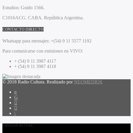
Estudios:
Guido 1566.
C1016ACG
. CABA.
República Argentina.
CONTACTO DIRECTO
Whatsapp para mensajes:
+(54) 9 11 5577 1192
Para comunicarse con emisiones en VIVO:
+ (54) 9 11 3987 4117
+ (54) 9 11 3987 4118
© 2018 Radio Cultura. Realizado por
NEOMEDIOS
CANCIÓN ACTUAL