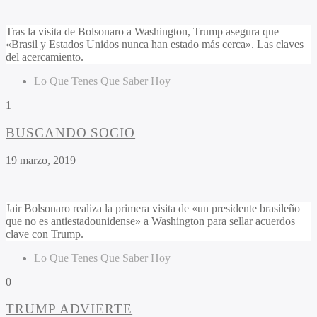
Tras la visita de Bolsonaro a Washington, Trump asegura que
«Brasil y Estados Unidos nunca han estado más cerca». Las claves
del acercamiento.
Lo Que Tenes Que Saber Hoy
1
BUSCANDO SOCIO
19 marzo, 2019
Jair Bolsonaro realiza la primera visita de «un presidente brasileño
que no es antiestadounidense» a Washington para sellar acuerdos
clave con Trump.
Lo Que Tenes Que Saber Hoy
0
TRUMP ADVIERTE