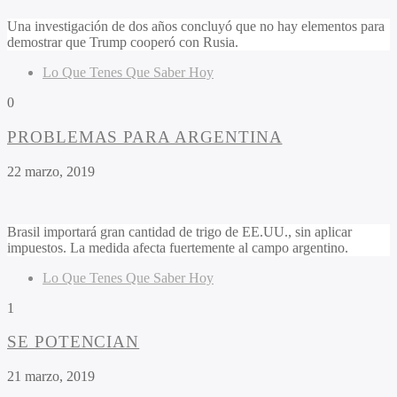
Una investigación de dos años concluyó que no hay elementos para
demostrar que Trump cooperó con Rusia.
Lo Que Tenes Que Saber Hoy
0
PROBLEMAS PARA ARGENTINA
22 marzo, 2019
Brasil importará gran cantidad de trigo de EE.UU., sin aplicar
impuestos. La medida afecta fuertemente al campo argentino.
Lo Que Tenes Que Saber Hoy
1
SE POTENCIAN
21 marzo, 2019