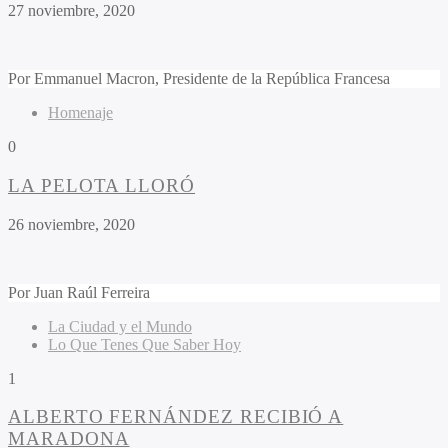
27 noviembre, 2020
Por
Emmanuel Macron
, Presidente de la República Francesa
Homenaje
0
LA PELOTA LLORÓ
26 noviembre, 2020
Por
Juan Raúl Ferreira
La Ciudad y el Mundo
Lo Que Tenes Que Saber Hoy
1
ALBERTO FERNÁNDEZ RECIBIÓ A
MARADONA