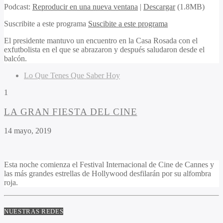
Podcast:
Reproducir en una nueva ventana
|
Descargar
(1.8MB)
Suscribite a este programa
Suscibite a este programa
El presidente mantuvo un encuentro en la Casa Rosada con el
exfutbolista en el que se abrazaron y después saludaron desde el
balcón.
Lo Que Tenes Que Saber Hoy
1
LA GRAN FIESTA DEL CINE
14 mayo, 2019
Esta noche comienza el Festival Internacional de Cine de Cannes y
las más grandes estrellas de Hollywood desfilarán por su alfombra
roja.
NUESTRAS REDES