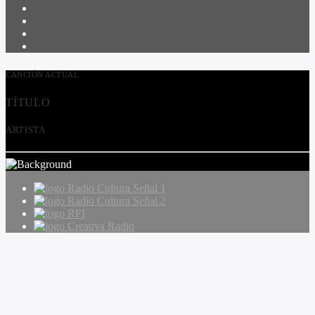
CANCIÓN ACTUAL
TÍTULO
ARTISTA
Radio Cultura Señal 1
Radio Cultura Señal 2
RFI
Creativa Radio