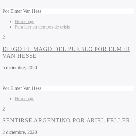
Por
Elmer Van Hess
Homenaje
Para leer en tiempos de crisis
2
DIEGO EL MAGO DEL PUEBLO POR ELMER
VAN HESSE
5 diciembre, 2020
Por
Elmer Van Hess
Homenaje
2
SENTIRSE ARGENTINO POR ARIEL FELLER
2 diciembre, 2020