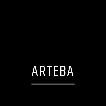
ARTEBA