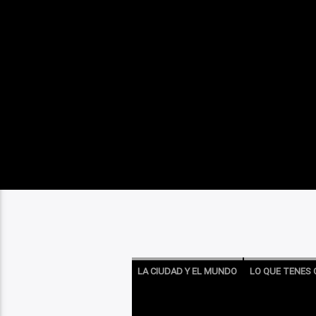
LA CIUDAD Y EL MUNDO
LO QUE TENES 