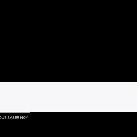
QUE SABER HOY