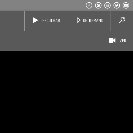
ESCUCHAR
ON DEMAND
VER