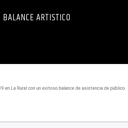
BALANCE ARTISTICO
19 en La Rural con un exitoso balance de asistencia de público