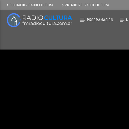
FUNDACIÓN RADIO CULTURA
PREMIO RFI-RADIO CULTURA
PROGRAMACIÓN
N