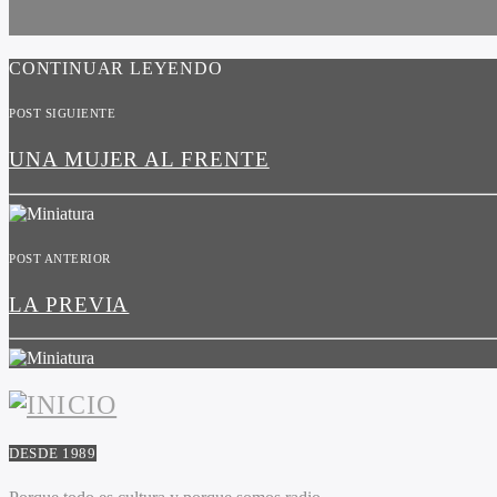
CONTINUAR LEYENDO
POST SIGUIENTE
UNA MUJER AL FRENTE
POST ANTERIOR
LA PREVIA
DESDE 1989