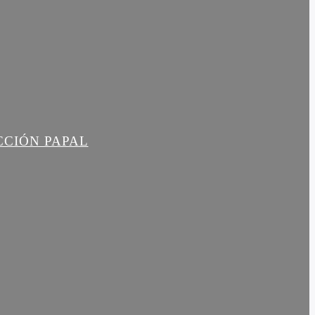
CCIÓN PAPAL