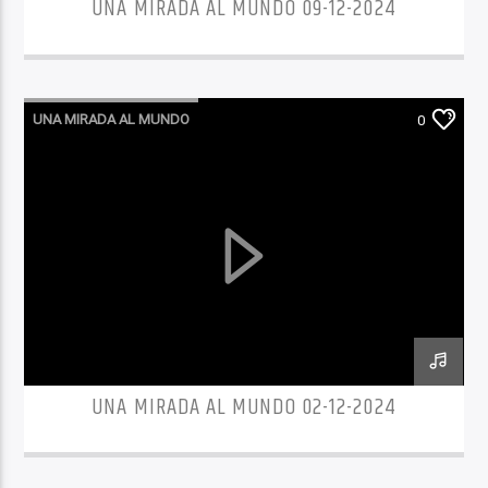
UNA MIRADA AL MUNDO 09-12-2024
UNA MIRADA AL MUNDO
0
UNA MIRADA AL MUNDO 02-12-2024