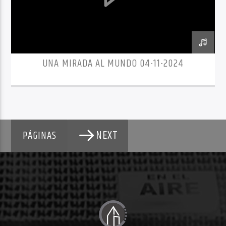
UNA MIRADA AL MUNDO 04-11-2024
NEXT
PÁGINAS