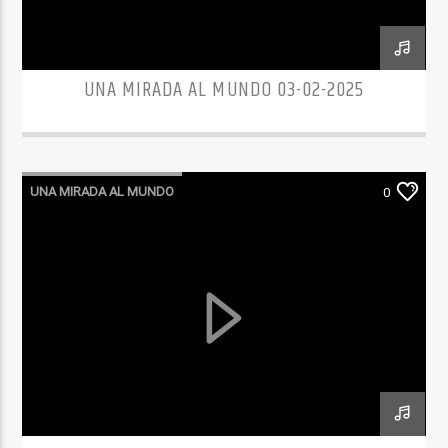
UNA MIRADA AL MUNDO 03-02-2025
UNA MIRADA AL MUNDO
0