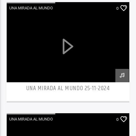
UNA MIRADA AL MUNDO
0
UNA MIRADA AL MUNDO 25-11-2024
UNA MIRADA AL MUNDO
0