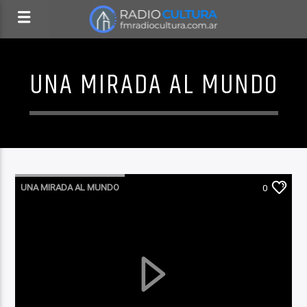
UNA MIRADA AL MUNDO
UNA MIRADA AL MUNDO
0