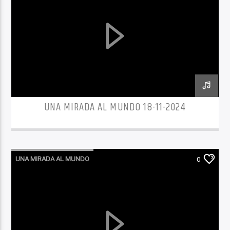
UNA MIRADA AL MUNDO 18-11-2024
UNA MIRADA AL MUNDO
0