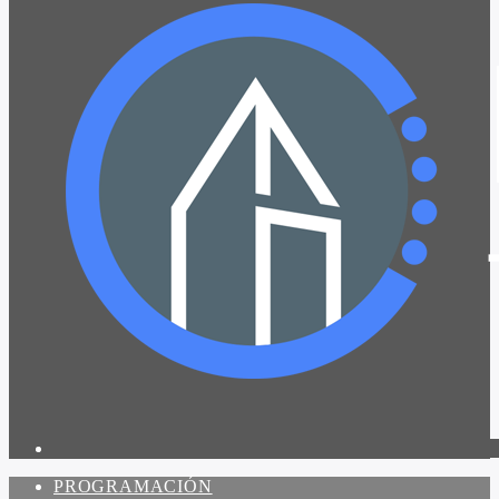
PROGRAMACIÓN