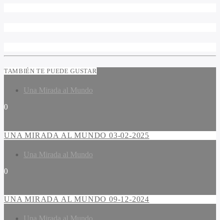
TAMBIÉN TE PUEDE GUSTAR
Una Mirada al Mundo
0
UNA MIRADA AL MUNDO 03-02-2025
Una Mirada al Mundo
0
UNA MIRADA AL MUNDO 09-12-2024
Una Mirada al Mundo