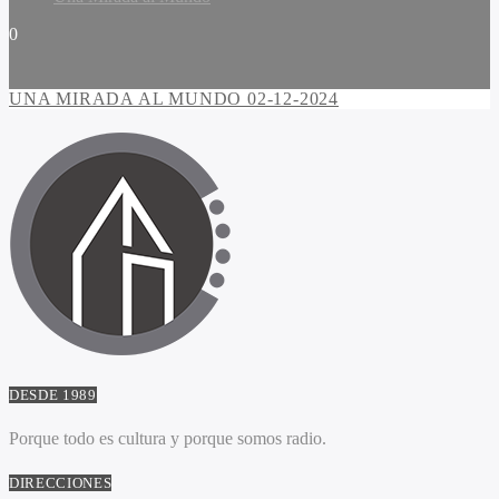
0
UNA MIRADA AL MUNDO 02-12-2024
DESDE 1989
Porque todo es cultura y porque somos radio.
DIRECCIONES