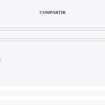
COMPARTIR
n