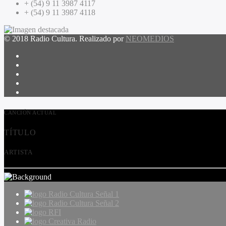
+ (54) 9 11 3987 4117
+ (54) 9 11 3987 4118
© 2018 Radio Cultura. Realizado por
NEOMEDIOS
CANCIÓN ACTUAL
TÍTULO
ARTISTA
Radio Cultura Señal 1
Radio Cultura Señal 2
RFI
Creativa Radio