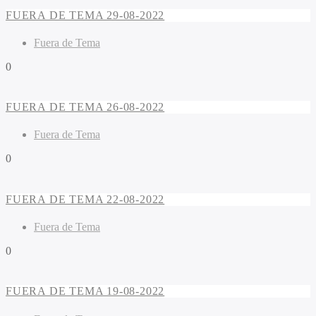
FUERA DE TEMA 29-08-2022
Fuera de Tema
0
FUERA DE TEMA 26-08-2022
Fuera de Tema
0
FUERA DE TEMA 22-08-2022
Fuera de Tema
0
FUERA DE TEMA 19-08-2022