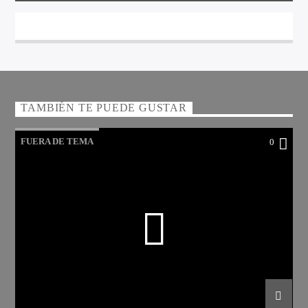
TAMBIÉN TE PUEDE GUSTAR
FUERA DE TEMA
0