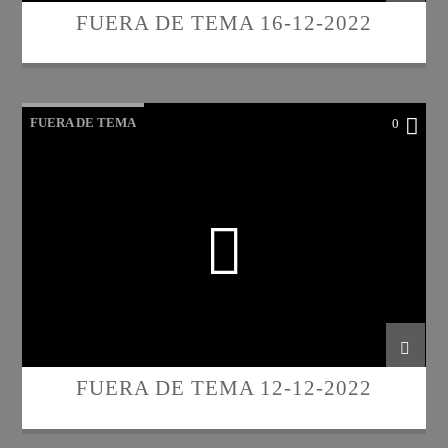
FUERA DE TEMA 16-12-2022
FUERA DE TEMA
0
FUERA DE TEMA 12-12-2022