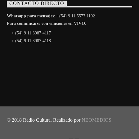
CONTACTO DIRECTO
Whatsapp para mensajes:
+(54) 9 11 5577 1192
Para comunicarse con emisiones en VIVO:
+ (54) 9 11 3987 4117
+ (54) 9 11 3987 4118
© 2018 Radio Cultura. Realizado por
NEOMEDIOS