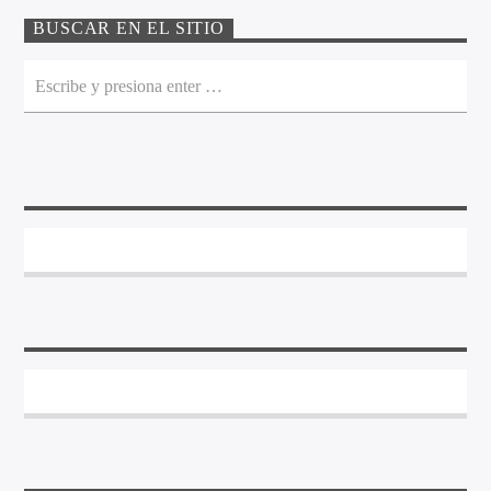
BUSCAR EN EL SITIO