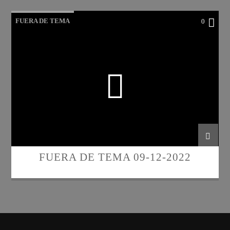
FUERA DE TEMA
0
FUERA DE TEMA 09-12-2022