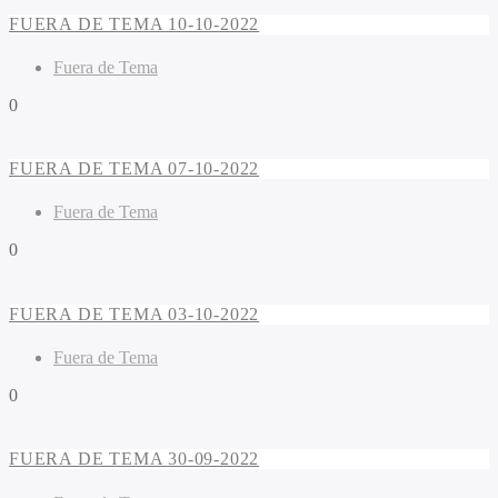
FUERA DE TEMA 10-10-2022
Fuera de Tema
0
FUERA DE TEMA 07-10-2022
Fuera de Tema
0
FUERA DE TEMA 03-10-2022
Fuera de Tema
0
FUERA DE TEMA 30-09-2022