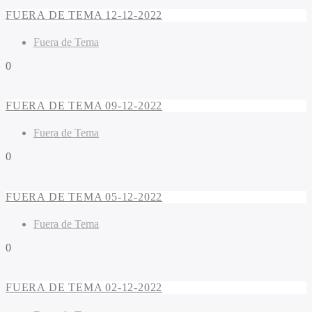
FUERA DE TEMA 12-12-2022
Fuera de Tema
0
FUERA DE TEMA 09-12-2022
Fuera de Tema
0
FUERA DE TEMA 05-12-2022
Fuera de Tema
0
FUERA DE TEMA 02-12-2022