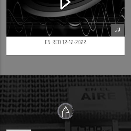
EN RED 12-12-2022