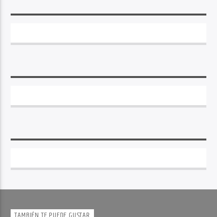
TAMBIÉN TE PUEDE GUSTAR