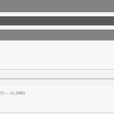
5:53 — 51.2MB)