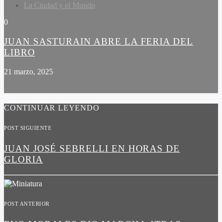
La Ciudad y el Mundo
0
JUAN SASTURAIN ABRE LA FERIA DEL
LIBRO
21 marzo, 2025
CONTINUAR LEYENDO
POST SIGUIENTE
JUAN JOSÉ SEBRELLI EN HORAS DE
GLORIA
POST ANTERIOR