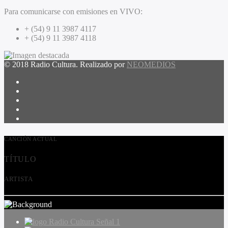
Para comunicarse con emisiones en VIVO:
+ (54) 9 11 3987 4117
+ (54) 9 11 3987 4118
© 2018 Radio Cultura. Realizado por
NEOMEDIOS
CANCIÓN ACTUAL
TÍTULO
ARTISTA
Radio Cultura Señal 1