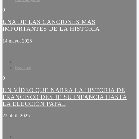
0
UNA DE LAS CANCIONES MÁS
IMPORTANTES DE LA HISTORIA
14 mayo, 2025
Especial
0
UN VÍDEO QUE NARRA LA HISTORIA DE
FRANCISCO DESDE SU INFANCIA HASTA
LA ELECCIÓN PAPAL
22 abril, 2025