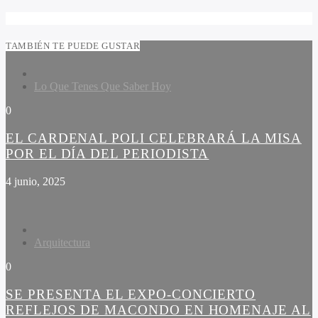
TAMBIÉN TE PUEDE GUSTAR
Lo Que Tenes Que Saber Hoy
0
EL CARDENAL POLI CELEBRARÁ LA MISA
POR EL DÍA DEL PERIODISTA
4 junio, 2025
Arquitectura
0
SE PRESENTA EL EXPO-CONCIERTO
REFLEJOS DE MACONDO EN HOMENAJE AL