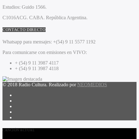
Estudios:
Guido 1566.
C1016ACG
. CABA.
República Argentina.
CONTACTO DIRECTO
Whatsapp para mensajes:
+(54) 9 11 5577 1192
Para comunicarse con emisiones en VIVO:
+ (54) 9 11 3987 4117
+ (54) 9 11 3987 4118
© 2018 Radio Cultura. Realizado por
NEOMEDIOS
CANCIÓN ACTUAL