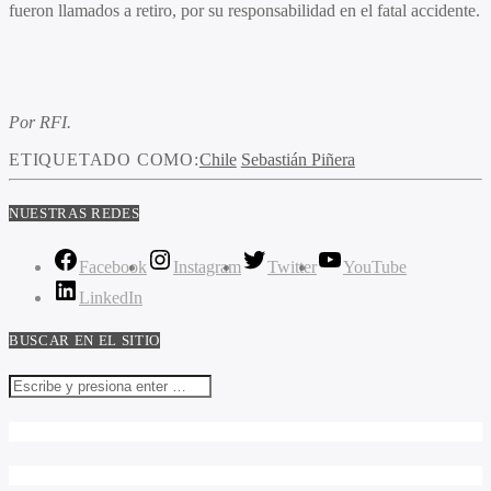
fueron llamados a retiro, por su responsabilidad en el fatal accidente.
Por RFI.
ETIQUETADO COMO:
Chile
Sebastián Piñera
NUESTRAS REDES
Facebook
Instagram
Twitter
YouTube
LinkedIn
BUSCAR EN EL SITIO