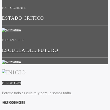
POST SIGUIENTE
ESTADO CRITICO
POST ANTERIOR
ESCUELA DEL FUTURO
DESDE 1989
Porque todo es cultura y porque somos radio.
DIRECCIONES