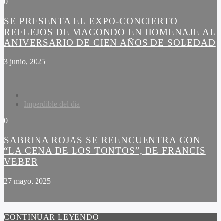
0
SE PRESENTA EL EXPO-CONCIERTO
REFLEJOS DE MACONDO EN HOMENAJE AL
ANIVERSARIO DE CIEN AÑOS DE SOLEDAD
3 junio, 2025
Imperdible del dia
0
SABRINA ROJAS SE REENCUENTRA CON
“LA CENA DE LOS TONTOS”, DE FRANCIS
VEBER
27 mayo, 2025
CONTINUAR LEYENDO