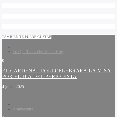
TAMBIÉN TE PUEDE GUSTAR
Lo Que Tenes Que Saber Hoy
0
EL CARDENAL POLI CELEBRARÁ LA MISA
POR EL DÍA DEL PERIODISTA
4 junio, 2025
Arquitectura