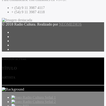
+ (54) 9 11 3987 4117
+ (54) 9 11 3987 4118
© 2018 Radio Cultura. Realizado por
NEOMEDIOS
CANCIÓN ACTUAL
TÍTULO
ARTISTA
Radio Cultura Señal 1
Radio Cultura Señal 2
RFI