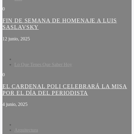
0
FIN DE SEMANA DE HOMENAJE A LUIS
SASLAVSKY
12 junio, 2025
Lo Que Tenes Que Saber Hoy
0
EL CARDENAL POLI CELEBRARÁ LA MISA
POR EL DÍA DEL PERIODISTA
4 junio, 2025
Arquitectura