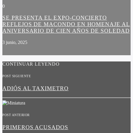
0
SE PRESENTA EL EXPO-CONCIERTO
REFLEJOS DE MACONDO EN HOMENAJE AL
ANIVERSARIO DE CIEN AÑOS DE SOLEDAD
3 junio, 2025
CONTINUAR LEYENDO
POST SIGUIENTE
ADIÓS AL TAXIMETRO
POST ANTERIOR
PRIMEROS ACUSADOS