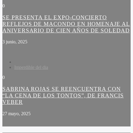
0
SE PRESENTA EL EXPO-CONCIERTO
REFLEJOS DE MACONDO EN HOMENAJE AL
ANIVERSARIO DE CIEN AÑOS DE SOLEDAD
3 junio, 2025
Imperdible del dia
0
SABRINA ROJAS SE REENCUENTRA CON
“LA CENA DE LOS TONTOS”, DE FRANCIS
VEBER
27 mayo, 2025