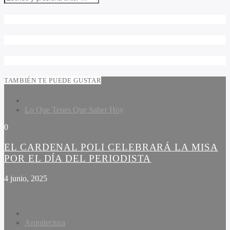
TAMBIÉN TE PUEDE GUSTAR
Lo Que Tenes Que Saber Hoy
0
EL CARDENAL POLI CELEBRARÁ LA MISA
POR EL DÍA DEL PERIODISTA
4 junio, 2025
Arquitectura