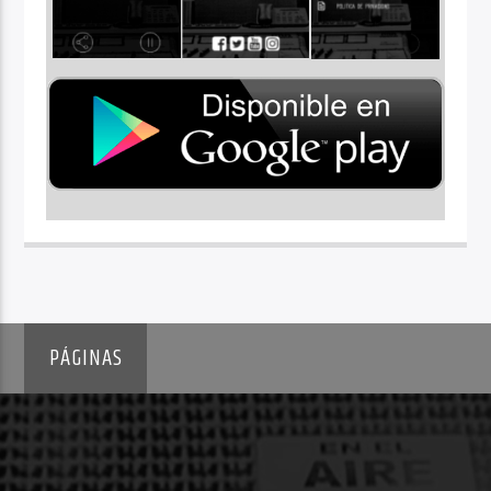
PÁGINAS