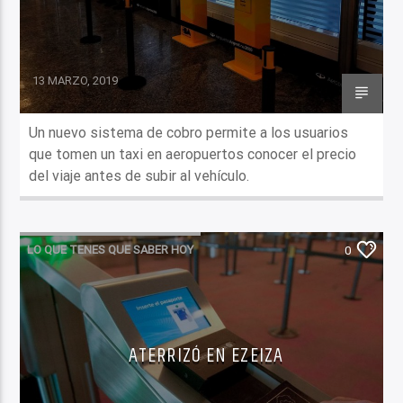
13 MARZO, 2019
Un nuevo sistema de cobro permite a los usuarios
que tomen un taxi en aeropuertos conocer el precio
del viaje antes de subir al vehículo.
LO QUE TENES QUE SABER HOY
0
ATERRIZÓ EN EZEIZA