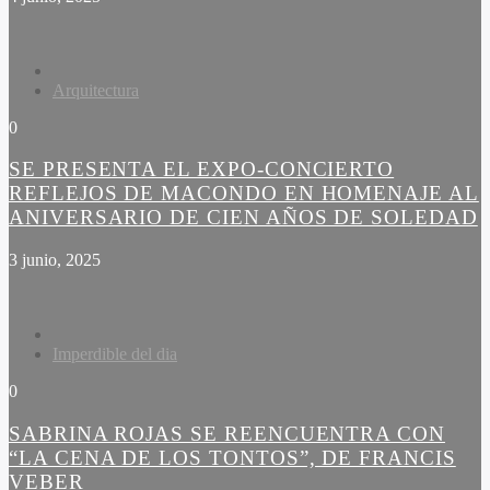
Arquitectura
0
SE PRESENTA EL EXPO-CONCIERTO
REFLEJOS DE MACONDO EN HOMENAJE AL
ANIVERSARIO DE CIEN AÑOS DE SOLEDAD
3 junio, 2025
Imperdible del dia
0
SABRINA ROJAS SE REENCUENTRA CON
“LA CENA DE LOS TONTOS”, DE FRANCIS
VEBER