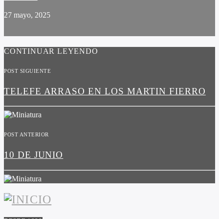
27 mayo, 2025
CONTINUAR LEYENDO
POST SIGUIENTE
TELEFE ARRASO EN LOS MARTIN FIERRO
POST ANTERIOR
10 DE JUNIO