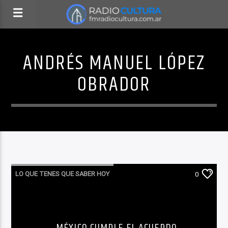
ANDRÉS MANUEL LÓPEZ
OBRADOR
LO QUE TENES QUE SABER HOY
0