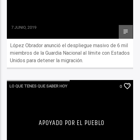
7 JUNIO, 2019
López Obrador anunció el despliegue masivo de 6 mil
miembros de la Guardia Nacional al límite con Estados
Unidos para detener la migración.
LO QUE TENES QUE SABER HOY
0
APOYADO POR EL PUEBLO