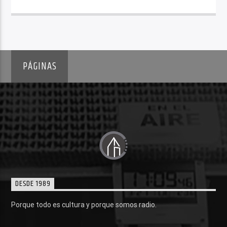
PÁGINAS
DESDE 1989
Porque todo es cultura y porque somos radio.