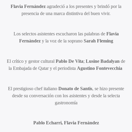
Flavia Fernández
agradeció a los presentes y brindó por la
presencia de una marca distintiva del buen vivir.
Los selectos asistentes escucharon las palabras de
Flavia
Fernández
y la voz de la soprano
Sarah Fleming
El crítico y gestor cultural
Pablo De Vita
;
Lusine Badalyan
de
la Embajada de Qatar y el periodista
Agustino Fontevecchia
El prestigioso chef italiano
Donato de Santis
, se hizo presente
desde su conversación con los asistentes y desde la selecta
gastronomía
Pablo Echarri, Flavia Fernández