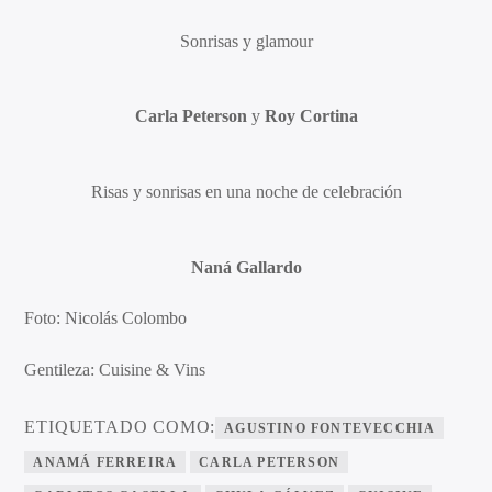
Sonrisas y glamour
Carla Peterson
y
Roy Cortina
Risas y sonrisas en una noche de celebración
Naná Gallardo
Foto: Nicolás Colombo
Gentileza: Cuisine & Vins
ETIQUETADO COMO:
AGUSTINO FONTEVECCHIA
ANAMÁ FERREIRA
CARLA PETERSON