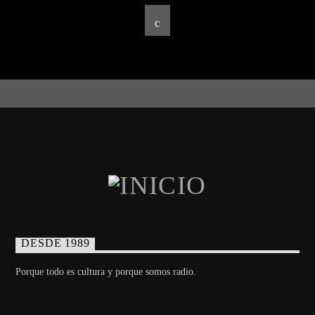
DESDE 1989
Porque todo es cultura y porque somos radio.