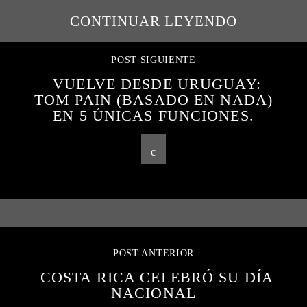
CONTINUAR LEYENDO
POST SIGUIENTE
VUELVE DESDE URUGUAY:
TOM PAIN (BASADO EN NADA)
EN 5 ÚNICAS FUNCIONES.
POST ANTERIOR
COSTA RICA CELEBRÓ SU DÍA
NACIONAL