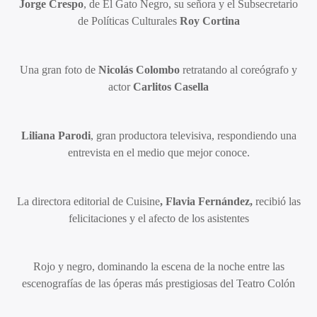
Jorge Crespo
, de El Gato Negro, su señora y el Subsecretario
de Políticas Culturales
Roy Cortina
Una gran foto de
Nicolás Colombo
retratando al coreógrafo y
actor
Carlitos Casella
Liliana Parodi
, gran productora televisiva, respondiendo una
entrevista en el medio que mejor conoce.
La directora editorial de Cuisine
, Flavia Fernández,
recibió las
felicitaciones y el afecto de los asistentes
Rojo y negro, dominando la escena de la noche entre las
escenografías de las óperas más prestigiosas del Teatro Colón