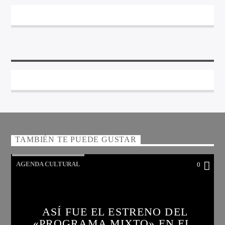
TAMBIÉN TE PUEDE GUSTAR
AGENDA CULTURAL
0
ASÍ FUE EL ESTRENO DEL
«PROGRAMA MIXTO» EN EL