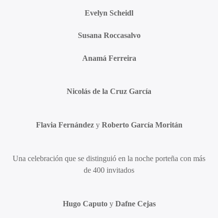
Evelyn Scheidl
Susana Roccasalvo
Anamá Ferreira
Nicolás de la Cruz García
Flavia Fernández
y
Roberto García Moritán
Una celebración que se distinguió en la noche porteña con más
de 400 invitados
Hugo Caputo
y
Dafne Cejas