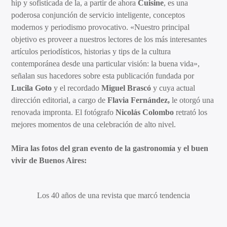
hip y sofisticada de la, a partir de ahora
Cuisine
, es una
poderosa conjunción de servicio inteligente, conceptos
modernos y periodismo provocativo. «Nuestro principal
objetivo es proveer a nuestros lectores de los más interesantes
artículos periodísticos, historias y tips de la cultura
contemporánea desde una particular visión: la buena vida»,
señalan sus hacedores sobre esta publicación fundada por
Lucila Goto
y el recordado
Miguel Brascó
y cuya actual
dirección editorial, a cargo de
Flavia Fernández,
le otorgó una
renovada impronta. El fotógrafo
Nicolás Colombo
retrató los
mejores momentos de una celebración de alto nivel.
Mira las fotos del gran evento de la gastronomía y el buen
vivir de Buenos Aires:
Los 40 años de una revista que marcó tendencia