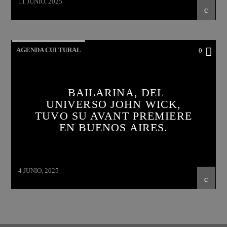
11 JUNIO, 2025
AGENDA CULTURAL
0
BAILARINA, DEL
UNIVERSO JOHN WICK,
TUVO SU AVANT PREMIERE
EN BUENOS AIRES.
4 JUNIO, 2025