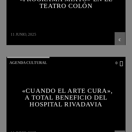
TEATRO COLÓN
11 JUNIO, 2025
AGENDA CULTURAL
0
«CUANDO EL ARTE CURA»,
A TOTAL BENEFICIO DEL
HOSPITAL RIVADAVIA