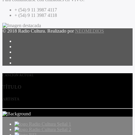
+ (54) 9 11 3987 4117
+ (54) 9 11 3987 4118
© 2018 Radio Cultura. Realizado por
NEOMEDIOS
CANCIÓN ACTUAL
TÍTULO
ARTISTA
Radio Cultura Señal 1
Radio Cultura Señal 2
RFI