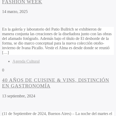
FASHION WEEK
14 marzo, 2025
En la galería y laboratorio del Patio Bullrich se exhibieron de
manera conjunta las creaciones de la diseñadora junto con las obras
del afamado fotógrafo. Además bajo el título de El desborde de la
forma, se dio marco conceptual para la nueva colección otoño-
invierno de Ivana Picallo. Vestir el Alma es desde donde se reunió
[…]
Agenda Cultural
0
40 AÑOS DE CUISINE & VINS, DISTINCIÓN
EN GASTRONOMÍA
13 septiembre, 2024
(11 de Septiembre de 2024, Buenos Aires) – La noche del martes el