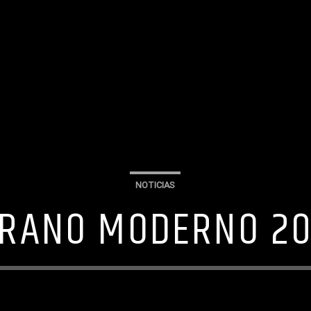
NOTICIAS
RANO MODERNO 2