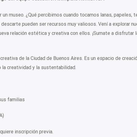
ar un museo. ¿Qué percibimos cuando tocamos lanas, papeles, te
descarte pueden ser recursos muy valiosos. Vení a explorar n
eva relación estética y creativa con ellos. ¡Sumate a disfrutar 
creativa de la Ciudad de Buenos Aires. Es un espacio de creació
la creatividad y la sustentabilidad.
sus familias
A)
quiere inscripción previa.