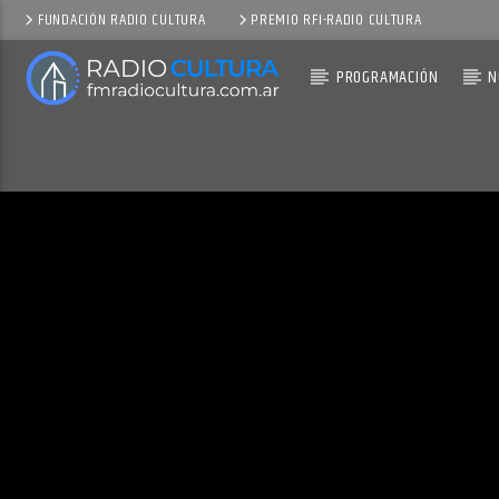
FUNDACIÓN RADIO CULTURA
PREMIO RFI-RADIO CULTURA
PROGRAMACIÓN
N