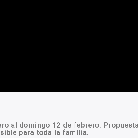
ero al domingo 12 de febrero. Propuest
sible para toda la familia.