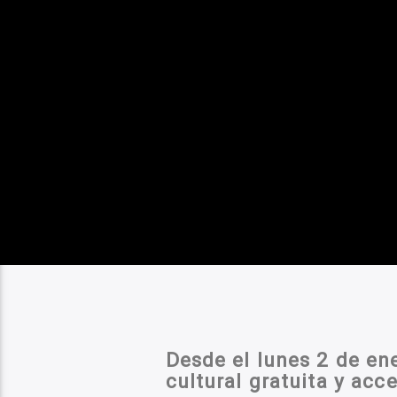
Desde el lunes 2 de en
cultural gratuita y acce