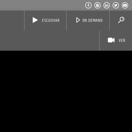
ESCUCHAR
ON DEMAND
VER