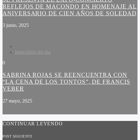
REFLEJOS DE MACONDO EN HOMENAJE AL
ANIVERSARIO DE CIEN AÑOS DE SOLEDAD
3 junio, 2025
Imperdible del dia
0
SABRINA ROJAS SE REENCUENTRA CON
“LA CENA DE LOS TONTOS”, DE FRANCIS
VEBER
27 mayo, 2025
CONTINUAR LEYENDO
POST SIGUIENTE