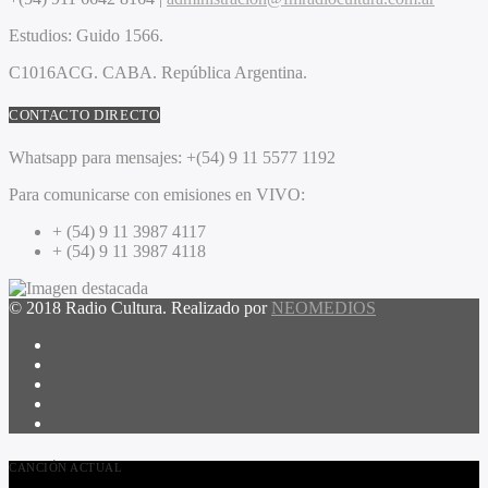
Estudios:
Guido 1566.
C1016ACG
. CABA.
República Argentina.
CONTACTO DIRECTO
Whatsapp para mensajes:
+(54) 9 11 5577 1192
Para comunicarse con emisiones en VIVO:
+ (54) 9 11 3987 4117
+ (54) 9 11 3987 4118
© 2018 Radio Cultura. Realizado por
NEOMEDIOS
CANCIÓN ACTUAL