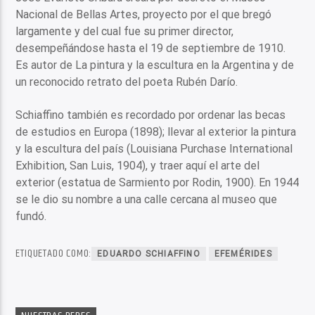
Nacional de Bellas Artes, proyecto por el que bregó
largamente y del cual fue su primer director,
desempeñándose hasta el 19 de septiembre de 1910.
Es autor de La pintura y la escultura en la Argentina y de
un reconocido retrato del poeta Rubén Darío.
Schiaffino también es recordado por ordenar las becas
de estudios en Europa (1898); llevar al exterior la pintura
y la escultura del país (Louisiana Purchase International
Exhibition, San Luis, 1904), y traer aquí el arte del
exterior (estatua de Sarmiento por Rodin, 1900). En 1944
se le dio su nombre a una calle cercana al museo que
fundó.
ETIQUETADO COMO:
EDUARDO SCHIAFFINO
EFEMÉRIDES