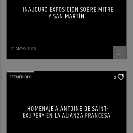
INAUGURÓ EXPOSICIÓN SOBRE MITRE
Y SAN MARTÍN
21 MAYO, 2025
EFEMÉRIDES
0
HOMENAJE A ANTOINE DE SAINT-
EXUPÉRY EN LA ALIANZA FRANCESA