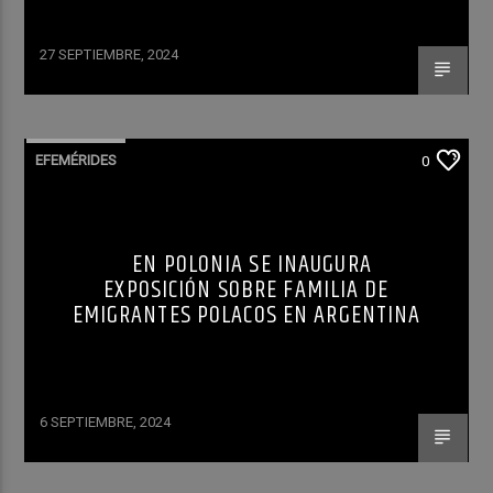
27 SEPTIEMBRE, 2024
EFEMÉRIDES
0
EN POLONIA SE INAUGURA
EXPOSICIÓN SOBRE FAMILIA DE
EMIGRANTES POLACOS EN ARGENTINA
6 SEPTIEMBRE, 2024