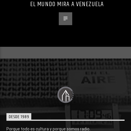
EL MUNDO MIRA A VENEZUELA
DESDE 1989
Porque todo es cultura y porque somos radio.