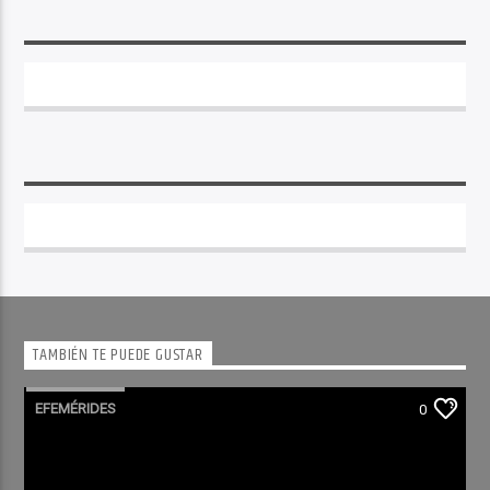
TAMBIÉN TE PUEDE GUSTAR
EFEMÉRIDES
0