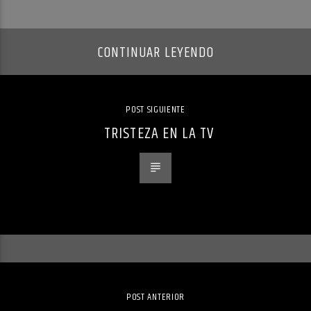
CONTINUAR LEYENDO
POST SIGUIENTE
TRISTEZA EN LA TV
POST ANTERIOR