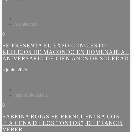
Arquitectura
0
SE PRESENTA EL EXPO-CONCIERTO
REFLEJOS DE MACONDO EN HOMENAJE AL
ANIVERSARIO DE CIEN AÑOS DE SOLEDAD
3 junio, 2025
Imperdible del dia
0
SABRINA ROJAS SE REENCUENTRA CON
“LA CENA DE LOS TONTOS”, DE FRANCIS
VEBER