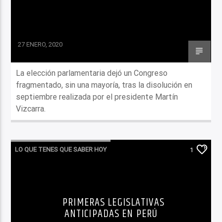
27 ENERO, 2020
La elección parlamentaria dejó un Congreso
fragmentado, sin una mayoría, tras la disolución en
septiembre realizada por el presidente Martín
Vizcarra.
LO QUE TENES QUE SABER HOY
1
PRIMERAS LEGISLATIVAS
ANTICIPADAS EN PERÚ