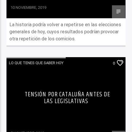
10 NOVIEMBRE, 2019
La historia podría volver a repetirse en las elecciones
generales de hoy, cuyos resultados podrían provocar
otra repetición de los comicios.
LO QUE TENES QUE SABER HOY
0
TENSIÓN POR CATALUÑA ANTES DE
LAS LEGISLATIVAS