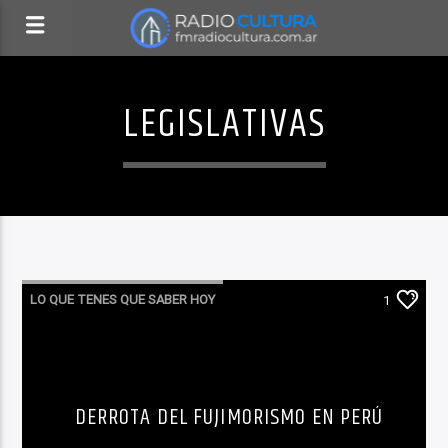
LEGISLATIVAS
LO QUE TENES QUE SABER HOY
1
DERROTA DEL FUJIMORISMO EN PERÚ