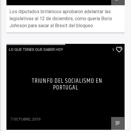
Los diputados británicos aprobaron adelantar las
legislativas al 12 de diciembre, como quería Boris
Johnson para sacar al Brexit del bloqueo.
LO QUE TENES QUE SABER HOY
1
TRIUNFO DEL SOCIALISMO EN
PORTUGAL
7 OCTUBRE, 2019