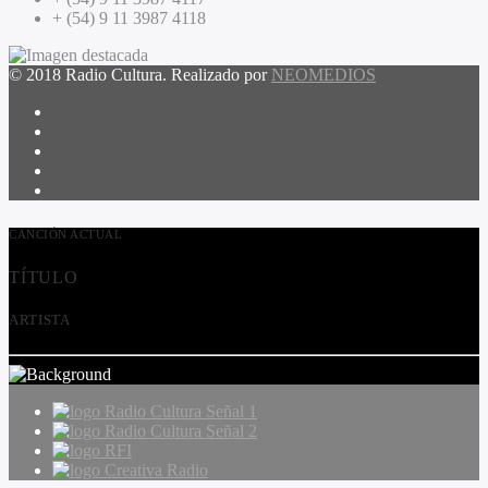
+ (54) 9 11 3987 4118
© 2018 Radio Cultura. Realizado por
NEOMEDIOS
CANCIÓN ACTUAL
TÍTULO
ARTISTA
Radio Cultura Señal 1
Radio Cultura Señal 2
RFI
Creativa Radio