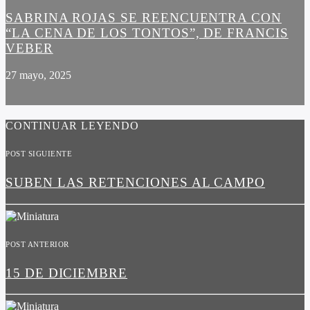
SABRINA ROJAS SE REENCUENTRA CON
“LA CENA DE LOS TONTOS”, DE FRANCIS
VEBER
27 mayo, 2025
CONTINUAR LEYENDO
POST SIGUIENTE
SUBEN LAS RETENCIONES AL CAMPO
POST ANTERIOR
15 DE DICIEMBRE