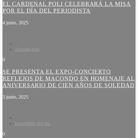
EL CARDENAL POLI CELEBRARÁ LA MISA
POR EL DÍA DEL PERIODISTA
4 junio, 2025
Arquitectura
0
SE PRESENTA EL EXPO-CONCIERTO
REFLEJOS DE MACONDO EN HOMENAJE AL
ANIVERSARIO DE CIEN AÑOS DE SOLEDAD
3 junio, 2025
Imperdible del dia
0