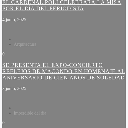
EL CARDENAL POLI CELEBRARÁ LA MISA
POR EL DÍA DEL PERIODISTA
4 junio, 2025
Arquitectura
0
SE PRESENTA EL EXPO-CONCIERTO
REFLEJOS DE MACONDO EN HOMENAJE AL
ANIVERSARIO DE CIEN AÑOS DE SOLEDAD
3 junio, 2025
Imperdible del dia
0