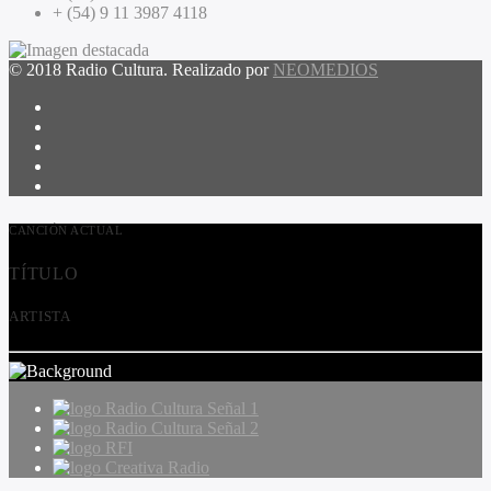
+ (54) 9 11 3987 4118
© 2018 Radio Cultura. Realizado por
NEOMEDIOS
CANCIÓN ACTUAL
TÍTULO
ARTISTA
Radio Cultura Señal 1
Radio Cultura Señal 2
RFI
Creativa Radio