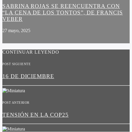
SABRINA ROJAS SE REENCUENTRA CON
“LA CENA DE LOS TONTOS”, DE FRANCIS
VEBER
27 mayo, 2025
CONTINUAR LEYENDO
POST SIGUIENTE
16 DE DICIEMBRE
POST ANTERIOR
TENSIÓN EN LA COP25