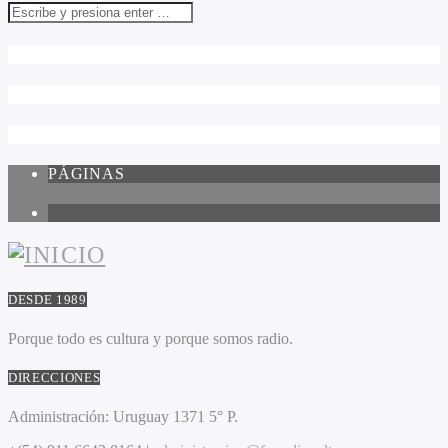
PÁGINAS
1
DESDE 1989
Porque todo es cultura y porque somos radio.
DIRECCIONES
Administración:
Uruguay 1371 5° P.