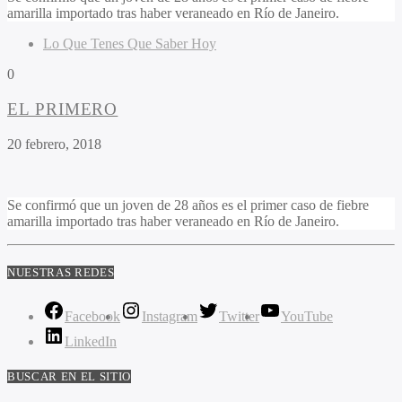
amarilla importado tras haber veraneado en Río de Janeiro.
Lo Que Tenes Que Saber Hoy
0
EL PRIMERO
20 febrero, 2018
Se confirmó que un joven de 28 años es el primer caso de fiebre
amarilla importado tras haber veraneado en Río de Janeiro.
NUESTRAS REDES
Facebook
Instagram
Twitter
YouTube
LinkedIn
BUSCAR EN EL SITIO