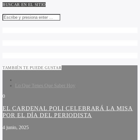
BUSCAR EN EL SITIO
TAMBIÉN TE PUEDE GUSTAR
Lo Que Tenes Que Saber Hoy
0
EL CARDENAL POLI CELEBRARÁ LA MISA
POR EL DÍA DEL PERIODISTA
4 junio, 2025