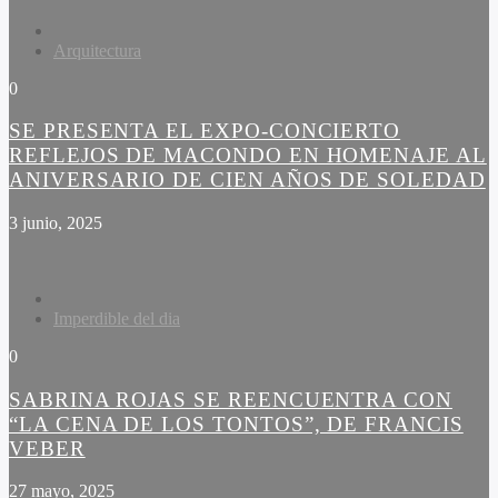
Arquitectura
0
SE PRESENTA EL EXPO-CONCIERTO
REFLEJOS DE MACONDO EN HOMENAJE AL
ANIVERSARIO DE CIEN AÑOS DE SOLEDAD
3 junio, 2025
Imperdible del dia
0
SABRINA ROJAS SE REENCUENTRA CON
“LA CENA DE LOS TONTOS”, DE FRANCIS
VEBER
27 mayo, 2025