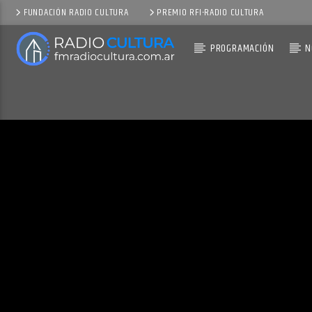
FUNDACIÓN RADIO CULTURA
PREMIO RFI-RADIO CULTURA
PROGRAMACIÓN
N