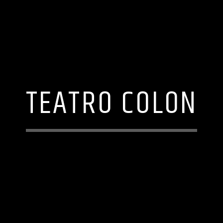
TEATRO COLON