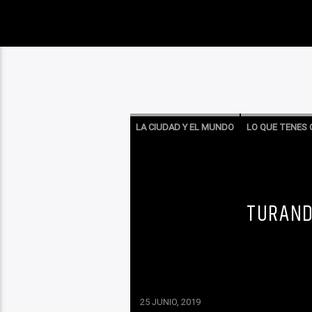
LA CIUDAD Y EL MUNDO
LO QUE TENES 
TURAND
25 JUNIO, 2019