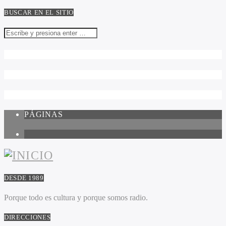
BUSCAR EN EL SITIO
PÁGINAS
1
DESDE 1989
Porque todo es cultura y porque somos radio.
DIRECCIONES