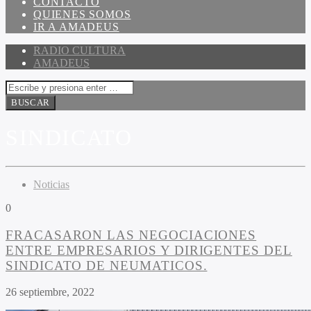
CONTACTO
QUIENES SOMOS
IR A AMADEUS
RADIO CULTURA
AMADEUS
SINDICATO
Noticias
0
FRACASARON LAS NEGOCIACIONES
ENTRE EMPRESARIOS Y DIRIGENTES DEL
SINDICATO DE NEUMATICOS.
26 septiembre, 2022