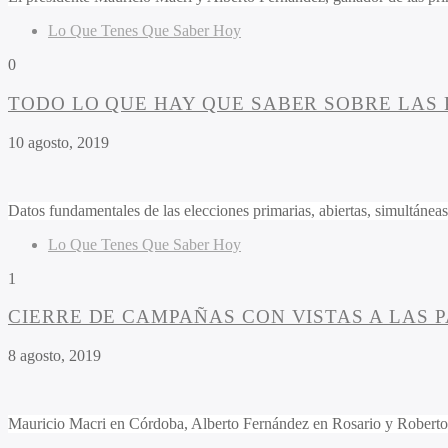
Lo Que Tenes Que Saber Hoy
0
TODO LO QUE HAY QUE SABER SOBRE LAS 
10 agosto, 2019
Datos fundamentales de las elecciones primarias, abiertas, simultáneas
Lo Que Tenes Que Saber Hoy
1
CIERRE DE CAMPAÑAS CON VISTAS A LAS 
8 agosto, 2019
Mauricio Macri en Córdoba, Alberto Fernández en Rosario y Roberto L