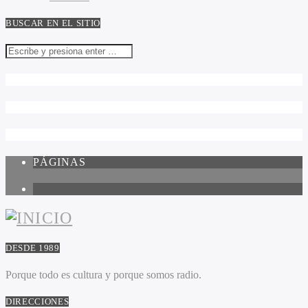
BUSCAR EN EL SITIO
PÁGINAS
1
DESDE 1989
Porque todo es cultura y porque somos radio.
DIRECCIONES