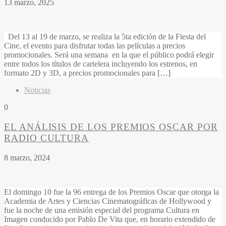
13 marzo, 2025
Del 13 al 19 de marzo, se realiza la 5ta edición de la Fiesta del
Cine, el evento para disfrutar todas las películas a precios
promocionales. Será una semana en la que el público podrá elegir
entre todos los títulos de cartelera incluyendo los estrenos, en
formato 2D y 3D, a precios promocionales para […]
Noticias
0
EL ANÁLISIS DE LOS PREMIOS OSCAR POR
RADIO CULTURA
8 marzo, 2024
El domingo 10 fue la 96 entrega de los Premios Oscar que otorga la
Academia de Artes y Ciencias Cinematográficas de Hollywood y
fue la noche de una emisión especial del programa Cultura en
Imagen conducido por Pablo De Vita que, en horario extendido de